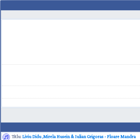
Titlu:
Liviu Didu ,Mirela Husein & Iulian Grigoras - Floare Mandra